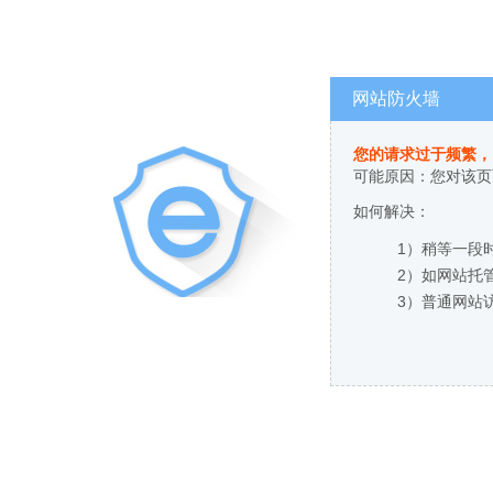
网站防火墙
您的请求过于频繁，
可能原因：您对该页
如何解决：
1）稍等一段
2）如网站托
3）普通网站