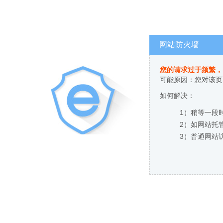
网站防火墙
您的请求过于频繁，
可能原因：您对该页
如何解决：
1）稍等一段
2）如网站托
3）普通网站