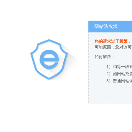
网站防火墙
您的请求过于频繁，
可能原因：您对该页
如何解决：
1）稍等一段
2）如网站托
3）普通网站