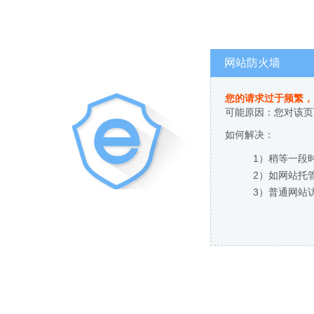
网站防火墙
您的请求过于频繁，
可能原因：您对该页
如何解决：
1）稍等一段
2）如网站托
3）普通网站