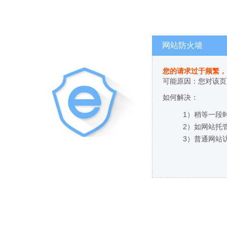
网站防火墙
您的请求过于频繁，
可能原因：您对该页
如何解决：
1）稍等一段
2）如网站托
3）普通网站